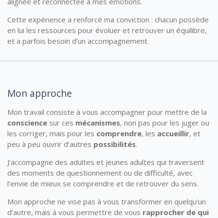
alignée et reconnectée à mes émotions.
Cette expérience a renforcé ma conviction : chacun possède
en lui les ressources pour évoluer et retrouver un équilibre,
et a parfois besoin d’un accompagnement.
Mon approche
Mon travail consiste à vous accompagner pour mettre de la
conscience
sur ces
mécanismes
, non pas pour les juger ou
les corriger, mais pour les
comprendre
, les
accueillir
, et
peu à peu ouvrir d’autres
possibilités
.
J’accompagne des adultes et jeunes adultes qui traversent
des moments de questionnement ou de difficulté, avec
l’envie de mieux se comprendre et de retrouver du sens.
Mon approche ne vise pas à vous transformer en quelqu’un
d’autre, mais à vous permettre de vous
rapprocher de qui