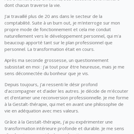
dont chacun traverse la vie.
J'ai travaillé plus de 20 ans dans le secteur de la
comptabilité. Suite à un burn out, je m'interroge sur mon
propre mode de fonctionnement et cela me conduit
naturellement vers le développement personnel, qui m'a
beaucoup apporté tant sur le plan professionnel que
personnel. La transformation était en cours.
Après ma seconde grossesse, un questionnement
subsistait en moi : j’ai tout pour être heureuse, mais je me
sens déconnectée du bonheur que je vis.
Depuis toujours, j’ai ressenti le désir profond
d’accompagner et d’aider les autres. Je décide de m'écouter
et d'entamer une reconversion professionnelle. Je me forme
à la Gestalt-thérapie, qui met en avant une philosophie de
vie en adéquation avec mes valeurs.
Grâce à la Gestalt-thérapie, j'ai pu expérimenter une
transformation intérieure profonde et durable. Je me sens