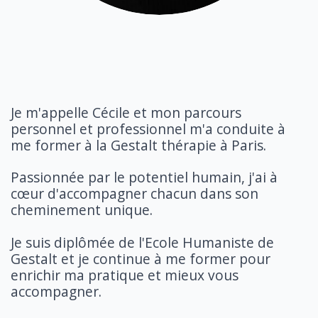
Je m'appelle Cécile et mon parcours
personnel et professionnel m'a conduite à
me former à la Gestalt thérapie à Paris.
Passionnée par le potentiel humain, j'ai à
cœur d'accompagner chacun dans son
cheminement unique.
Je suis diplômée de l'Ecole Humaniste de
Gestalt et je continue à me former pour
enrichir ma pratique et mieux vous
accompagner.