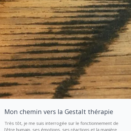
Mon chemin vers la Gestalt thérapie
Très tôt, je me suis interrogée sur le fonctionnement de
l’être humain, ses émotions, ses réactions et la manière